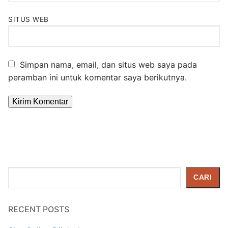
SITUS WEB
Simpan nama, email, dan situs web saya pada
peramban ini untuk komentar saya berikutnya.
Cari
CARI
RECENT POSTS