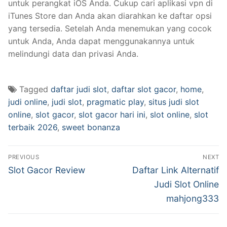
untuk perangkat iOS Anda. Cukup cari aplikasi vpn di
iTunes Store dan Anda akan diarahkan ke daftar opsi
yang tersedia. Setelah Anda menemukan yang cocok
untuk Anda, Anda dapat menggunakannya untuk
melindungi data dan privasi Anda.
Tagged
daftar judi slot
,
daftar slot gacor
,
home
,
judi online
,
judi slot
,
pragmatic play
,
situs judi slot
online
,
slot gacor
,
slot gacor hari ini
,
slot online
,
slot
terbaik 2026
,
sweet bonanza
Navigasi
PREVIOUS
NEXT
pos
Previous
Next
Slot Gacor Review
Daftar Link Alternatif
post:
post:
Judi Slot Online
mahjong333