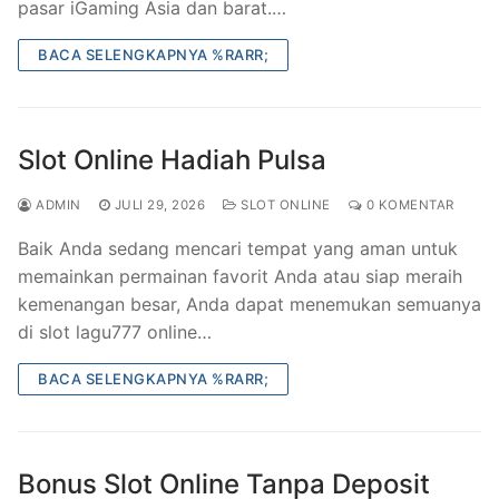
pasar iGaming Asia dan barat.…
BACA SELENGKAPNYA %RARR;
Slot Online Hadiah Pulsa
ADMIN
JULI 29, 2026
SLOT ONLINE
0 KOMENTAR
Baik Anda sedang mencari tempat yang aman untuk
memainkan permainan favorit Anda atau siap meraih
kemenangan besar, Anda dapat menemukan semuanya
di slot lagu777 online…
BACA SELENGKAPNYA %RARR;
Bonus Slot Online Tanpa Deposit