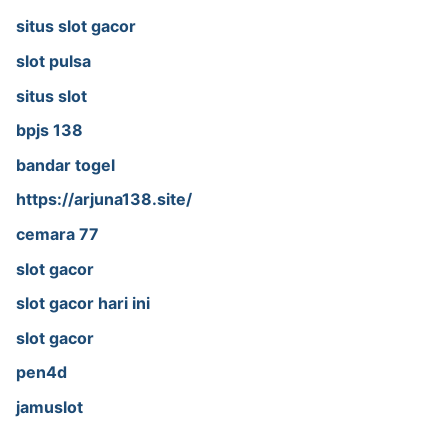
situs slot gacor
slot pulsa
situs slot
bpjs 138
bandar togel
https://arjuna138.site/
cemara 77
slot gacor
slot gacor hari ini
slot gacor
pen4d
jamuslot