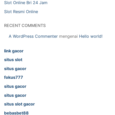
Slot Online Bri 24 Jam
Slot Resmi Online
RECENT COMMENTS
A WordPress Commenter
mengenai
Hello world!
link gacor
situs slot
situs gacor
fokus777
situs gacor
situs gacor
situs slot gacor
bebasbet88