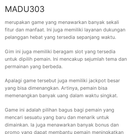
MADU303
merupakan game yang menawarkan banyak sekali
fitur dan manfaat. Ini juga memiliki layanan dukungan
pelanggan hebat yang tersedia sepanjang waktu.
Gim ini juga memiliki beragam slot yang tersedia
untuk dipilih pemain. Ini mencakup sejumlah tema dan
permainan yang berbeda.
Apalagi game tersebut juga memiliki jackpot besar
yang bisa dimenangkan. Artinya, pemain bisa
memenangkan banyak uang dalam waktu singkat.
Game ini adalah pilihan bagus bagi pemain yang
mencari sesuatu yang baru dan menarik untuk
dimainkan. Ia juga menawarkan banyak bonus dan
promo yang dapat membantu pemain meningkatkan