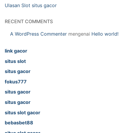
Ulasan Slot situs gacor
RECENT COMMENTS
A WordPress Commenter
mengenai
Hello world!
link gacor
situs slot
situs gacor
fokus777
situs gacor
situs gacor
situs slot gacor
bebasbet88
situs slot gacor