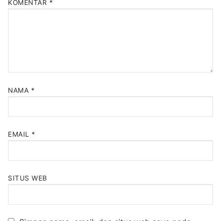
KOMENTAR
*
NAMA
*
EMAIL
*
SITUS WEB