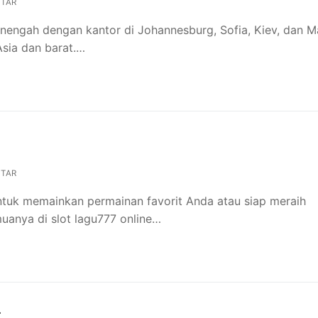
TAR
nengah dengan kantor di Johannesburg, Sofia, Kiev, dan Ma
sia dan barat.…
TAR
tuk memainkan permainan favorit Anda atau siap meraih
anya di slot lagu777 online…
t