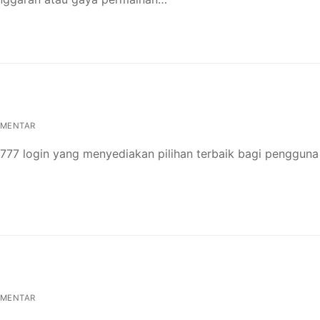
MENTAR
e777 login yang menyediakan pilihan terbaik bagi pengguna
MENTAR