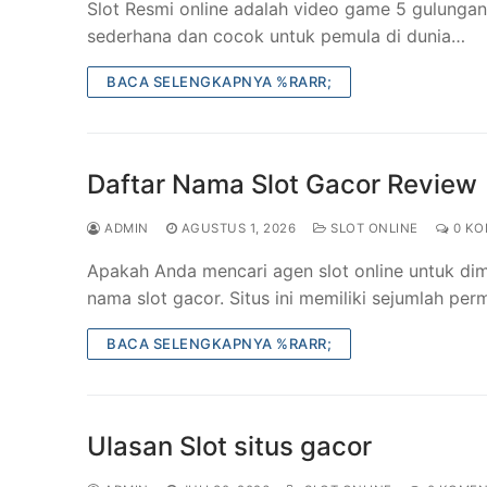
Slot Resmi online adalah video game 5 gulungan
sederhana dan cocok untuk pemula di dunia…
BACA SELENGKAPNYA %RARR;
Daftar Nama Slot Gacor Review
ADMIN
AGUSTUS 1, 2026
SLOT ONLINE
0 KO
Apakah Anda mencari agen slot online untuk di
nama slot gacor. Situs ini memiliki sejumlah per
BACA SELENGKAPNYA %RARR;
Ulasan Slot situs gacor