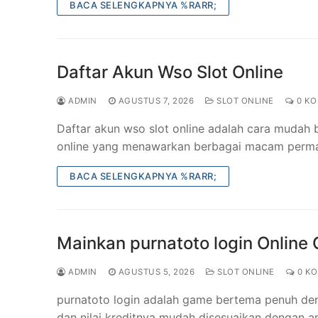
BACA SELENGKAPNYA %RARR;
Daftar Akun Wso Slot Online
ADMIN
AGUSTUS 7, 2026
SLOT ONLINE
0 KO
Daftar akun wso slot online adalah cara mudah 
online yang menawarkan berbagai macam permai
BACA SELENGKAPNYA %RARR;
Mainkan purnatoto login Online 
ADMIN
AGUSTUS 5, 2026
SLOT ONLINE
0 KO
purnatoto login adalah game bertema penuh den
dan nilai kreditnya mudah disesuaikan dengan 