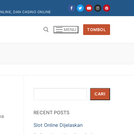
NLINE, DAN CASINO ONLINE
TOMBOL
MENU
Cari
CARI
RECENT POSTS
pa
Slot Online Dijelaskan