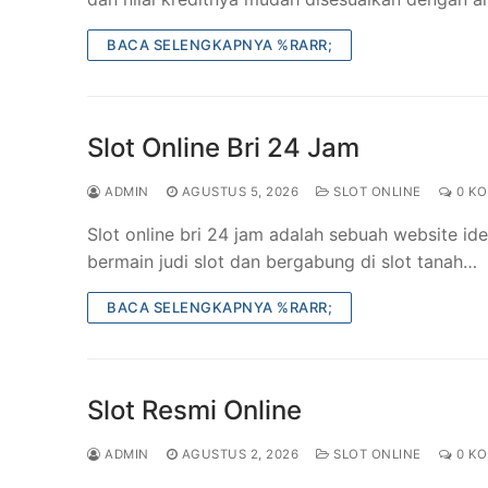
BACA SELENGKAPNYA %RARR;
Slot Online Bri 24 Jam
ADMIN
AGUSTUS 5, 2026
SLOT ONLINE
0 KO
Slot online bri 24 jam adalah sebuah website id
bermain judi slot dan bergabung di slot tanah…
BACA SELENGKAPNYA %RARR;
Slot Resmi Online
ADMIN
AGUSTUS 2, 2026
SLOT ONLINE
0 KO