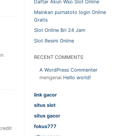
Daftar Akun Wso Slot Online
Mainkan purnatoto login Online
Gratis
Slot Online Bri 24 Jam
Slot Resmi Online
in
RECENT COMMENTS
A WordPress Commenter
mengenai
Hello world!
link gacor
situs slot
situs gacor
fokus777
redit