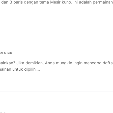
 dan 3 baris dengan tema Mesir kuno. Ini adalah permainan
MENTAR
mainkan? Jika demikian, Anda mungkin ingin mencoba dafta
mainan untuk dipilih,…