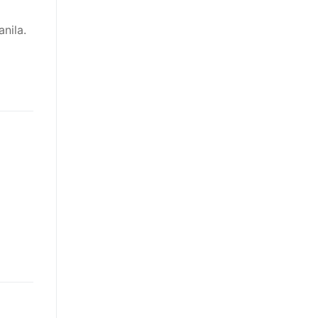
nila.