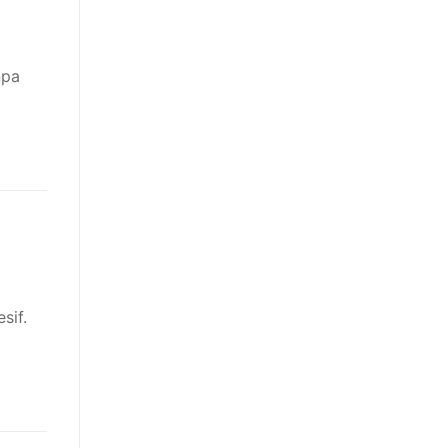
npa
sif.