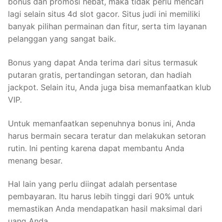
bonus dan promosi hebat, maka tidak perlu mencari
lagi selain situs 4d slot gacor. Situs judi ini memiliki
banyak pilihan permainan dan fitur, serta tim layanan
pelanggan yang sangat baik.
Bonus yang dapat Anda terima dari situs termasuk
putaran gratis, pertandingan setoran, dan hadiah
jackpot. Selain itu, Anda juga bisa memanfaatkan klub
VIP.
Untuk memanfaatkan sepenuhnya bonus ini, Anda
harus bermain secara teratur dan melakukan setoran
rutin. Ini penting karena dapat membantu Anda
menang besar.
Hal lain yang perlu diingat adalah persentase
pembayaran. Itu harus lebih tinggi dari 90% untuk
memastikan Anda mendapatkan hasil maksimal dari
uang Anda.