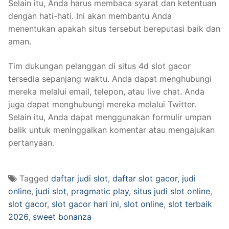
Selain itu, Anda harus membaca syarat dan ketentuan
dengan hati-hati. Ini akan membantu Anda
menentukan apakah situs tersebut bereputasi baik dan
aman.
Tim dukungan pelanggan di situs 4d slot gacor
tersedia sepanjang waktu. Anda dapat menghubungi
mereka melalui email, telepon, atau live chat. Anda
juga dapat menghubungi mereka melalui Twitter.
Selain itu, Anda dapat menggunakan formulir umpan
balik untuk meninggalkan komentar atau mengajukan
pertanyaan.
Tagged
daftar judi slot
,
daftar slot gacor
,
judi
online
,
judi slot
,
pragmatic play
,
situs judi slot online
,
slot gacor
,
slot gacor hari ini
,
slot online
,
slot terbaik
2026
,
sweet bonanza