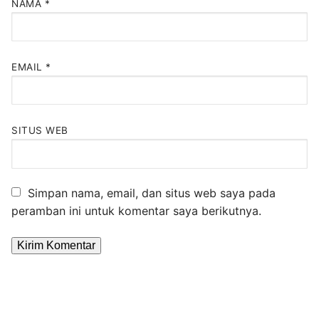
NAMA
*
EMAIL
*
SITUS WEB
Simpan nama, email, dan situs web saya pada
peramban ini untuk komentar saya berikutnya.