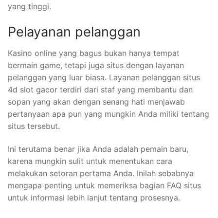
yang tinggi.
Pelayanan pelanggan
Kasino online yang bagus bukan hanya tempat
bermain game, tetapi juga situs dengan layanan
pelanggan yang luar biasa. Layanan pelanggan situs
4d slot gacor terdiri dari staf yang membantu dan
sopan yang akan dengan senang hati menjawab
pertanyaan apa pun yang mungkin Anda miliki tentang
situs tersebut.
Ini terutama benar jika Anda adalah pemain baru,
karena mungkin sulit untuk menentukan cara
melakukan setoran pertama Anda. Inilah sebabnya
mengapa penting untuk memeriksa bagian FAQ situs
untuk informasi lebih lanjut tentang prosesnya.