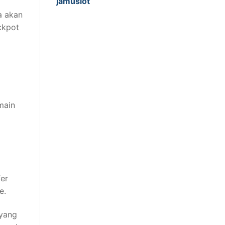
jamuslot
a akan
ckpot
main
fer
e.
 yang