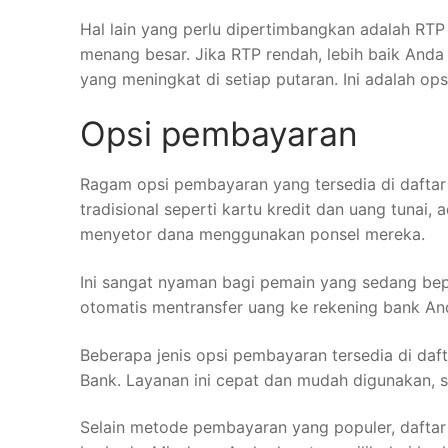
Hal lain yang perlu dipertimbangkan adalah RTP
menang besar. Jika RTP rendah, lebih baik Anda 
yang meningkat di setiap putaran. Ini adalah ops
Opsi pembayaran
Ragam opsi pembayaran yang tersedia di daftar
tradisional seperti kartu kredit dan uang tuna
menyetor dana menggunakan ponsel mereka.
Ini sangat nyaman bagi pemain yang sedang beper
otomatis mentransfer uang ke rekening bank An
Beberapa jenis opsi pembayaran tersedia di dafta
Bank. Layanan ini cepat dan mudah digunakan,
Selain metode pembayaran yang populer, daftar