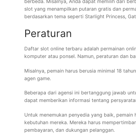
berbeda. Misalnya, Anda dapat memilih dari ber
slot yang menampilkan putaran gratis dan perm
berdasarkan tema seperti Starlight Princess, G
Peraturan
Daftar slot online terbaru adalah permainan onl
komputer atau ponsel. Namun, peraturan dan bata
Misalnya, pemain harus berusia minimal 18 tahun 
agen game.
Beberapa dari agensi ini bertanggung jawab unt
dapat memberikan informasi tentang persyarat
Untuk menemukan penyedia yang baik, pemain h
kebutuhan mereka. Mereka harus mempertimbangk
pembayaran, dan dukungan pelanggan.