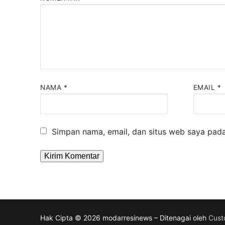
NAMA
*
EMAIL
*
Simpan nama, email, dan situs web saya pada
Hak Cipta © 2026 modarresinews – Ditenagai oleh
Cust