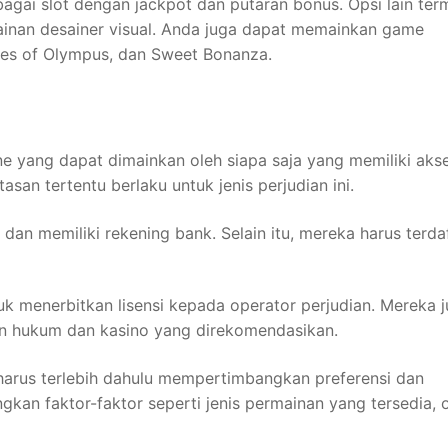
bagai slot dengan jackpot dan putaran bonus. Opsi lain te
ainan desainer visual. Anda juga dapat memainkan game
ates of Olympus, dan Sweet Bonanza.
ine yang dapat dimainkan oleh siapa saja yang memiliki aks
san tertentu berlaku untuk jenis perjudian ini.
dan memiliki rekening bank. Selain itu, mereka harus terdaf
uk menerbitkan lisensi kepada operator perjudian. Mereka 
an hukum dan kasino yang direkomendasikan.
arus terlebih dahulu mempertimbangkan preferensi dan
an faktor-faktor seperti jenis permainan yang tersedia, 