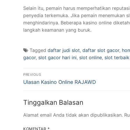
Selain itu, pemain harus memperhatikan reputa
penyedia terkemuka. Jika pemain menemukan slot
menghindarinya. Beberapa kasino online diketah
langkah keamanan yang buruk.
Tagged
daftar judi slot
,
daftar slot gacor
,
ho
gacor
,
slot gacor hari ini
,
slot online
,
slot terbai
Navigasi
PREVIOUS
Previous
pos
Ulasan Kasino Online RAJAWD
post:
Tinggalkan Balasan
Alamat email Anda tidak akan dipublikasikan.
Ru
KOMENTAR
*