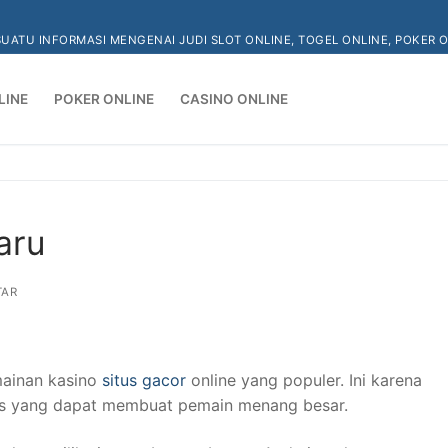
TU INFORMASI MENGENAI JUDI SLOT ONLINE, TOGEL ONLINE, POKER O
LINE
POKER ONLINE
CASINO ONLINE
Cari:
aru
TAR
rmainan kasino
situs gacor
online yang populer. Ini karena
s yang dapat membuat pemain menang besar.