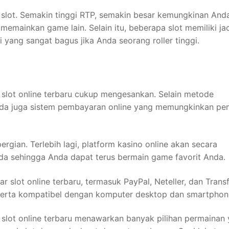
 slot. Semakin tinggi RTP, semakin besar kemungkinan And
memainkan game lain. Selain itu, beberapa slot memiliki ja
i yang sangat bagus jika Anda seorang roller tinggi.
 slot online terbaru cukup mengesankan. Selain metode
i, ada juga sistem pembayaran online yang memungkinkan pe
gian. Terlebih lagi, platform kasino online akan secara
da sehingga Anda dapat terus bermain game favorit Anda.
r slot online terbaru, termasuk PayPal, Neteller, dan Trans
 serta kompatibel dengan komputer desktop dan smartphon
 slot online terbaru menawarkan banyak pilihan permainan