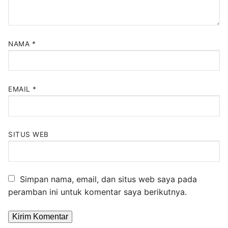
NAMA
*
EMAIL
*
SITUS WEB
Simpan nama, email, dan situs web saya pada
peramban ini untuk komentar saya berikutnya.