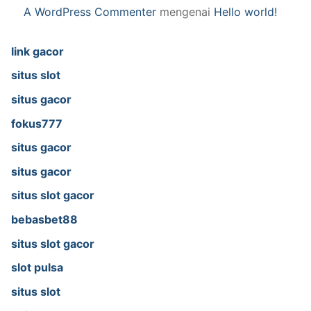
A WordPress Commenter
mengenai
Hello world!
link gacor
situs slot
situs gacor
fokus777
situs gacor
situs gacor
situs slot gacor
bebasbet88
situs slot gacor
slot pulsa
situs slot