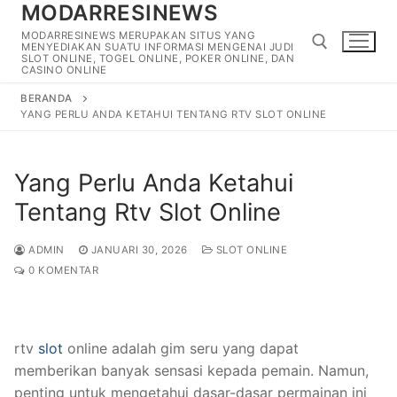
MODARRESINEWS
Lompat
ke
MODARRESINEWS MERUPAKAN SITUS YANG
MENYEDIAKAN SUATU INFORMASI MENGENAI JUDI
konten
SLOT ONLINE, TOGEL ONLINE, POKER ONLINE, DAN
CASINO ONLINE
BERANDA
Cari:
YANG PERLU ANDA KETAHUI TENTANG RTV SLOT ONLINE
Yang Perlu Anda Ketahui
Tentang Rtv Slot Online
ADMIN
JANUARI 30, 2026
SLOT ONLINE
0 KOMENTAR
rtv
slot
online adalah gim seru yang dapat
memberikan banyak sensasi kepada pemain. Namun,
penting untuk mengetahui dasar-dasar permainan ini