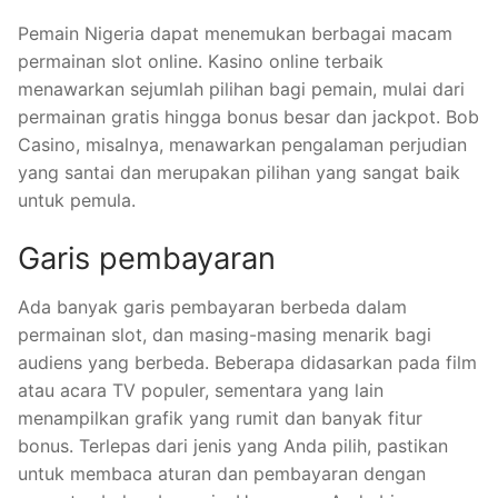
Pemain Nigeria dapat menemukan berbagai macam
permainan slot online. Kasino online terbaik
menawarkan sejumlah pilihan bagi pemain, mulai dari
permainan gratis hingga bonus besar dan jackpot. Bob
Casino, misalnya, menawarkan pengalaman perjudian
yang santai dan merupakan pilihan yang sangat baik
untuk pemula.
Garis pembayaran
Ada banyak garis pembayaran berbeda dalam
permainan slot, dan masing-masing menarik bagi
audiens yang berbeda. Beberapa didasarkan pada film
atau acara TV populer, sementara yang lain
menampilkan grafik yang rumit dan banyak fitur
bonus. Terlepas dari jenis yang Anda pilih, pastikan
untuk membaca aturan dan pembayaran dengan