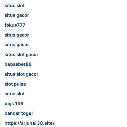
situs slot
situs gacor
fokus777
situs gacor
situs gacor
situs slot gacor
bebasbet88
situs slot gacor
slot pulsa
situs slot
bpjs 138
bandar togel
https://arjuna138.site/