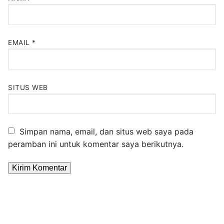
EMAIL
*
SITUS WEB
Simpan nama, email, dan situs web saya pada
peramban ini untuk komentar saya berikutnya.