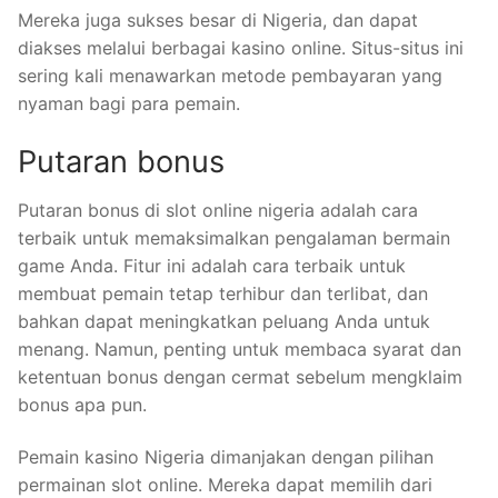
Mereka juga sukses besar di Nigeria, dan dapat
diakses melalui berbagai kasino online. Situs-situs ini
sering kali menawarkan metode pembayaran yang
nyaman bagi para pemain.
Putaran bonus
Putaran bonus di slot online nigeria adalah cara
terbaik untuk memaksimalkan pengalaman bermain
game Anda. Fitur ini adalah cara terbaik untuk
membuat pemain tetap terhibur dan terlibat, dan
bahkan dapat meningkatkan peluang Anda untuk
menang. Namun, penting untuk membaca syarat dan
ketentuan bonus dengan cermat sebelum mengklaim
bonus apa pun.
Pemain kasino Nigeria dimanjakan dengan pilihan
permainan slot online. Mereka dapat memilih dari