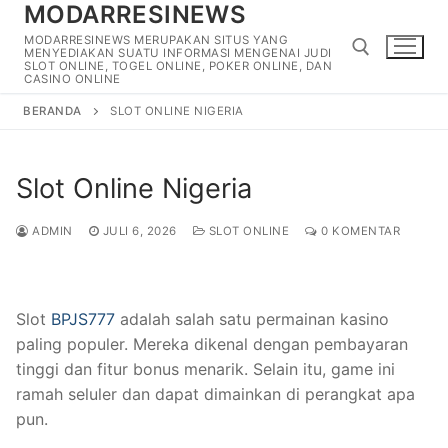
MODARRESINEWS
Lompat
ke
MODARRESINEWS MERUPAKAN SITUS YANG
MENYEDIAKAN SUATU INFORMASI MENGENAI JUDI
konten
SLOT ONLINE, TOGEL ONLINE, POKER ONLINE, DAN
CASINO ONLINE
BERANDA
SLOT ONLINE NIGERIA
Cari:
Slot Online Nigeria
ADMIN
JULI 6, 2026
SLOT ONLINE
0 KOMENTAR
Slot
BPJS777
adalah salah satu permainan kasino
paling populer. Mereka dikenal dengan pembayaran
tinggi dan fitur bonus menarik. Selain itu, game ini
ramah seluler dan dapat dimainkan di perangkat apa
pun.