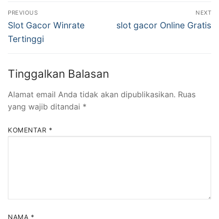
Navigasi
PREVIOUS
NEXT
pos
Previous
Next
Slot Gacor Winrate
slot gacor Online Gratis
post:
post:
Tertinggi
Tinggalkan Balasan
Alamat email Anda tidak akan dipublikasikan.
Ruas
yang wajib ditandai
*
KOMENTAR
*
NAMA
*