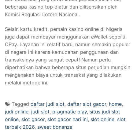
beberapa kasino top diatur dan dilisensikan oleh
Komisi Regulasi Lotere Nasional.
Selain kartu kredit, pemain kasino online di Nigeria
juga dapat membayar menggunakan eWallet seperti
OPay. Layanan ini relatif baru, namun semakin populer
di negara ini karena kemudahan penggunaan dan
transaksinya yang sangat cepat! Namun perlu
diperhatikan bahwa beberapa situs perjudian mungkin
mengenakan biaya untuk transaksi yang dilakukan
melalui metode ini.
Tagged
daftar judi slot
,
daftar slot gacor
,
home
,
judi online
,
judi slot
,
pragmatic play
,
situs judi slot
online
,
slot gacor
,
slot gacor hari ini
,
slot online
,
slot
terbaik 2026
,
sweet bonanza