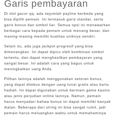
Garis pembayaran
Di slot gacor qq, ada sejumlah payline berbeda yang
bisa dipilih pemain. Ini termasuk garis standar, serta
garis bonus dan simbol liar. Semua opsi ini menawarkan
berbagai cara kepada pemain untuk menang besar, dan
masing-masing memiliki kualitas uniknya sendiri.
Selain itu, ada juga jackpot progresif yang bisa
dimenangkan. Ini dapat dipicu oleh kombinasi simbol
tertentu, dan dapat menghasilkan pembayaran yang
sangat besar. Ini adalah cara yang bagus untuk
meningkatkan uang Anda.
Pilihan lainnya adalah menggunakan setoran bonus,
yang dapat ditebus dengan uang tunai gratis atau kartu
hadiah. Ini dapat digunakan untuk bermain game kasino
atau jenis perjudian online lainnya. Namun, pemain
harus menyadari bahwa bonus ini dapat memiliki banyak
ikatan. Beberapa dari string ini bisa sangat rumit, jadi
pemain harus meluangkan waktu untuk memahaminya