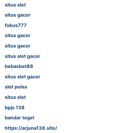
situs slot
situs gacor
fokus777
situs gacor
situs gacor
situs slot gacor
bebasbet88
situs slot gacor
slot pulsa
situs slot
bpjs 138
bandar togel
https://arjuna138.site/