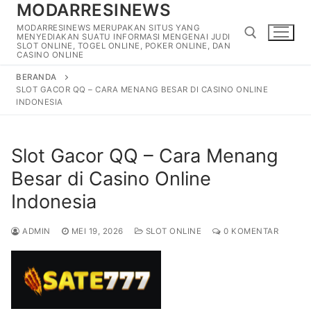
MODARRESINEWS
Lompat
ke
MODARRESINEWS MERUPAKAN SITUS YANG
MENYEDIAKAN SUATU INFORMASI MENGENAI JUDI
konten
SLOT ONLINE, TOGEL ONLINE, POKER ONLINE, DAN
CASINO ONLINE
BERANDA
Cari:
SLOT GACOR QQ – CARA MENANG BESAR DI CASINO ONLINE
INDONESIA
Slot Gacor QQ – Cara Menang
Besar di Casino Online
Indonesia
ADMIN
MEI 19, 2026
SLOT ONLINE
0 KOMENTAR