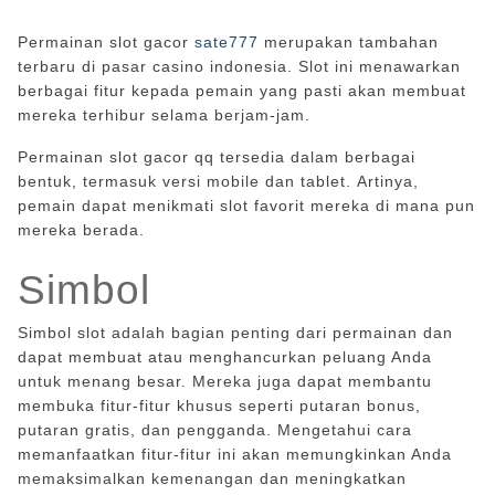
Permainan slot gacor
sate777
merupakan tambahan
terbaru di pasar casino indonesia. Slot ini menawarkan
berbagai fitur kepada pemain yang pasti akan membuat
mereka terhibur selama berjam-jam.
Permainan slot gacor qq tersedia dalam berbagai
bentuk, termasuk versi mobile dan tablet. Artinya,
pemain dapat menikmati slot favorit mereka di mana pun
mereka berada.
Simbol
Simbol slot adalah bagian penting dari permainan dan
dapat membuat atau menghancurkan peluang Anda
untuk menang besar. Mereka juga dapat membantu
membuka fitur-fitur khusus seperti putaran bonus,
putaran gratis, dan pengganda. Mengetahui cara
memanfaatkan fitur-fitur ini akan memungkinkan Anda
memaksimalkan kemenangan dan meningkatkan