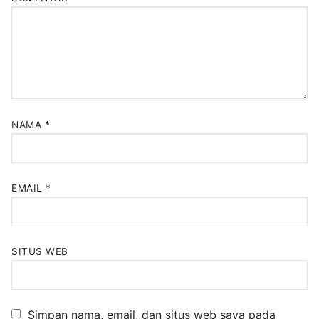
NAMA
*
EMAIL
*
SITUS WEB
Simpan nama, email, dan situs web saya pada