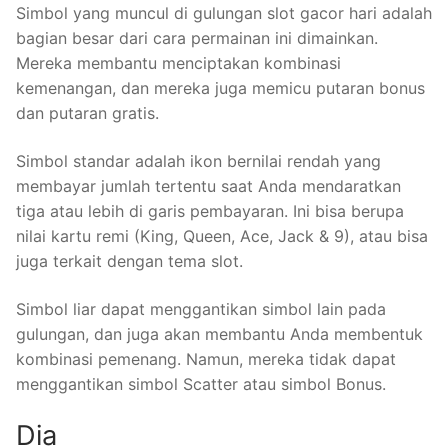
Simbol yang muncul di gulungan slot gacor hari adalah
bagian besar dari cara permainan ini dimainkan.
Mereka membantu menciptakan kombinasi
kemenangan, dan mereka juga memicu putaran bonus
dan putaran gratis.
Simbol standar adalah ikon bernilai rendah yang
membayar jumlah tertentu saat Anda mendaratkan
tiga atau lebih di garis pembayaran. Ini bisa berupa
nilai kartu remi (King, Queen, Ace, Jack & 9), atau bisa
juga terkait dengan tema slot.
Simbol liar dapat menggantikan simbol lain pada
gulungan, dan juga akan membantu Anda membentuk
kombinasi pemenang. Namun, mereka tidak dapat
menggantikan simbol Scatter atau simbol Bonus.
Dia