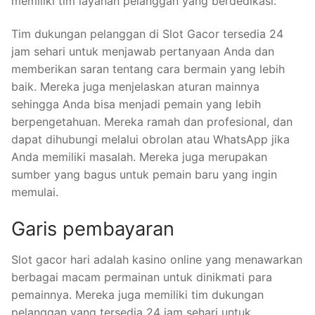
memiliki tim layanan pelanggan yang berdedikasi.
Tim dukungan pelanggan di Slot Gacor tersedia 24
jam sehari untuk menjawab pertanyaan Anda dan
memberikan saran tentang cara bermain yang lebih
baik. Mereka juga menjelaskan aturan mainnya
sehingga Anda bisa menjadi pemain yang lebih
berpengetahuan. Mereka ramah dan profesional, dan
dapat dihubungi melalui obrolan atau WhatsApp jika
Anda memiliki masalah. Mereka juga merupakan
sumber yang bagus untuk pemain baru yang ingin
memulai.
Garis pembayaran
Slot gacor hari adalah kasino online yang menawarkan
berbagai macam permainan untuk dinikmati para
pemainnya. Mereka juga memiliki tim dukungan
pelanggan yang tersedia 24 jam sehari untuk