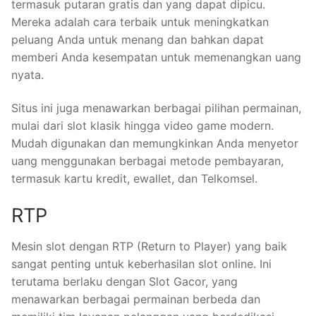
termasuk putaran gratis dan yang dapat dipicu.
Mereka adalah cara terbaik untuk meningkatkan
peluang Anda untuk menang dan bahkan dapat
memberi Anda kesempatan untuk memenangkan uang
nyata.
Situs ini juga menawarkan berbagai pilihan permainan,
mulai dari slot klasik hingga video game modern.
Mudah digunakan dan memungkinkan Anda menyetor
uang menggunakan berbagai metode pembayaran,
termasuk kartu kredit, ewallet, dan Telkomsel.
RTP
Mesin slot dengan RTP (Return to Player) yang baik
sangat penting untuk keberhasilan slot online. Ini
terutama berlaku dengan Slot Gacor, yang
menawarkan berbagai permainan berbeda dan