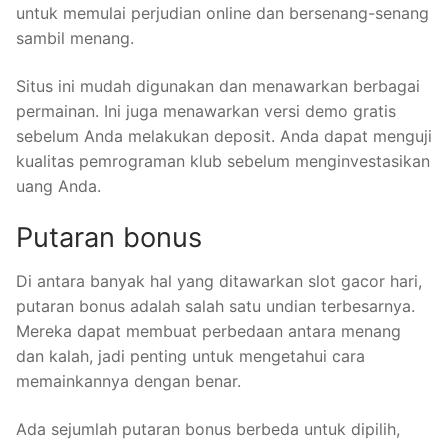
untuk memulai perjudian online dan bersenang-senang
sambil menang.
Situs ini mudah digunakan dan menawarkan berbagai
permainan. Ini juga menawarkan versi demo gratis
sebelum Anda melakukan deposit. Anda dapat menguji
kualitas pemrograman klub sebelum menginvestasikan
uang Anda.
Putaran bonus
Di antara banyak hal yang ditawarkan slot gacor hari,
putaran bonus adalah salah satu undian terbesarnya.
Mereka dapat membuat perbedaan antara menang
dan kalah, jadi penting untuk mengetahui cara
memainkannya dengan benar.
Ada sejumlah putaran bonus berbeda untuk dipilih,