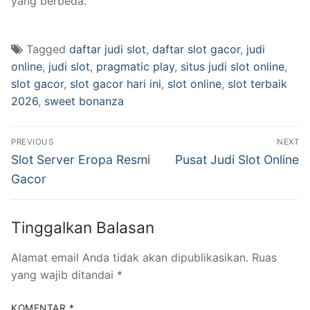
yang berbeda.
Tagged
daftar judi slot
,
daftar slot gacor
,
judi
online
,
judi slot
,
pragmatic play
,
situs judi slot online
,
slot gacor
,
slot gacor hari ini
,
slot online
,
slot terbaik
2026
,
sweet bonanza
Navigasi
PREVIOUS
NEXT
pos
Previous
Next
Slot Server Eropa Resmi
Pusat Judi Slot Online
post:
post:
Gacor
Tinggalkan Balasan
Alamat email Anda tidak akan dipublikasikan.
Ruas
yang wajib ditandai
*
KOMENTAR
*