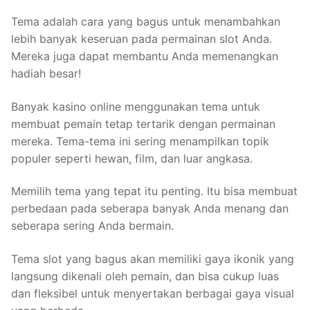
Tema adalah cara yang bagus untuk menambahkan
lebih banyak keseruan pada permainan slot Anda.
Mereka juga dapat membantu Anda memenangkan
hadiah besar!
Banyak kasino online menggunakan tema untuk
membuat pemain tetap tertarik dengan permainan
mereka. Tema-tema ini sering menampilkan topik
populer seperti hewan, film, dan luar angkasa.
Memilih tema yang tepat itu penting. Itu bisa membuat
perbedaan pada seberapa banyak Anda menang dan
seberapa sering Anda bermain.
Tema slot yang bagus akan memiliki gaya ikonik yang
langsung dikenali oleh pemain, dan bisa cukup luas
dan fleksibel untuk menyertakan berbagai gaya visual