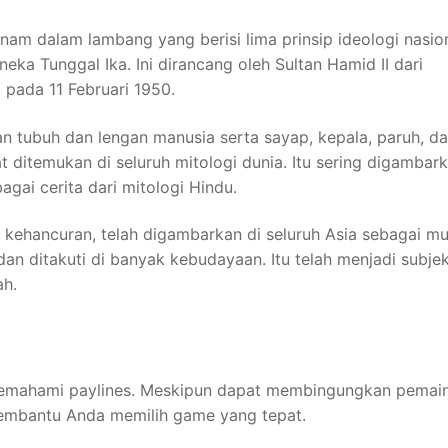
nam dalam lambang yang berisi lima prinsip ideologi nasio
eka Tunggal Ika. Ini dirancang oleh Sultan Hamid II dari
pada 11 Februari 1950.
 tubuh dan lengan manusia serta sayap, kepala, paruh, d
 ditemukan di seluruh mitologi dunia. Itu sering digambar
gai cerita dari mitologi Hindu.
 kehancuran, telah digambarkan di seluruh Asia sebagai m
an ditakuti di banyak kebudayaan. Itu telah menjadi subje
ah.
 memahami paylines. Meskipun dapat membingungkan pemain
embantu Anda memilih game yang tepat.