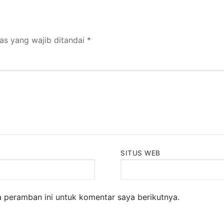
as yang wajib ditandai
*
SITUS WEB
 peramban ini untuk komentar saya berikutnya.