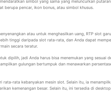
n mendaratkan simbol yang sama yang meluncurkan putaran
at berupa pencar, ikon bonus, atau simbol khusus.
nyenangkan atau untuk menghasilkan uang, RTP slot gar
lebih tinggi daripada slot rata-rata, dan Anda dapat mempe
main secara teratur.
uk dipilih, jadi Anda harus bisa menemukan yang sesuai 
enampilkan gulungan bertumpuk dan menawarkan persentas
 rata-rata kebanyakan mesin slot. Selain itu, ia menampil
ikan kemenangan besar. Selain itu, ini tersedia di deskto