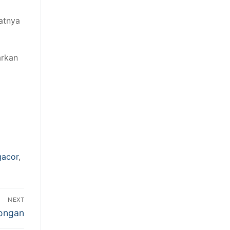
uatnya
arkan
gacor
,
NEXT
tongan