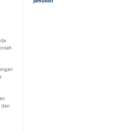
jamuslot
uda
roleh
dengan
e
kan
p dan