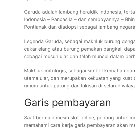
Garuda adalah lambang heraldik Indonesia, terta
Indonesia – Pancasila – dan semboyannya – Bhinn
Pontianak dan diadopsi sebagai lambang negara 
Legenda Garuda, sebagai makhluk burung dengan
cakar elang atau burung pemakan bangkai, dapat
sebagai musuh ular dan telah muncul dalam berba
Makhluk mitologis, sebagai simbol kematian dan
utama ular, dan merupakan kekuatan yang kuat d
umum untuk patung dan lukisan di seluruh wilay
Garis pembayaran
Saat bermain mesin slot online, penting untuk
memahami cara kerja garis pembayaran akan m