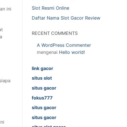
Slot Resmi Online
an ini
Daftar Nama Slot Gacor Review
at
RECENT COMMENTS
ia
A WordPress Commenter
mengenai
Hello world!
link gacor
situs slot
siapa
situs gacor
fokus777
situs gacor
situs gacor
ni