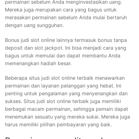
permainan sebelum Anda menginvestasikan uang.
Mereka juga merupakan cara yang bagus untuk
merasakan permainan sebelum Anda mulai bertaruh
dengan uang sungguhan.
Bonus judi slot online lainnya termasuk bonus tanpa
deposit dan slot jackpot. Ini bisa menjadi cara yang
bagus untuk memulai dan dapat membantu Anda
memenangkan hadiah besar.
Beberapa situs judi slot online terbaik menawarkan
permainan dan layanan pelanggan yang hebat. Ini
penting untuk pengalaman yang menyenangkan dan
sukses. Situs judi slot online terbaik juga memiliki
berbagai macam permainan, sehingga pemain dapat
menemukan sesuatu yang mereka sukai. Mereka juga
harus memiliki pilihan pembayaran yang baik.