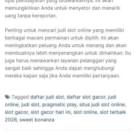
opsi pembayaran yang ditawarkannya. Ini akan
memungkinkan Anda untuk menyetor dan menarik
uang tanpa kerepotan.
Penting untuk mencari judi slot online yang memiliki
berbagai macam permainan untuk dipilih. Ini akan
meningkatkan peluang Anda untuk menang dan akan
membuatnya lebih menyenangkan untuk dimainkan. Itu
juga harus menawarkan layanan pelanggan yang
sangat baik sehingga Anda dapat menghubungi
mereka kapan saja jika Anda memiliki pertanyaan.
Tagged
daftar judi slot
,
daftar slot gacor
,
judi
online
,
judi slot
,
pragmatic play
,
situs judi slot online
,
slot gacor
,
slot gacor hari ini
,
slot online
,
slot terbaik
2026
,
sweet bonanza
Navigasi