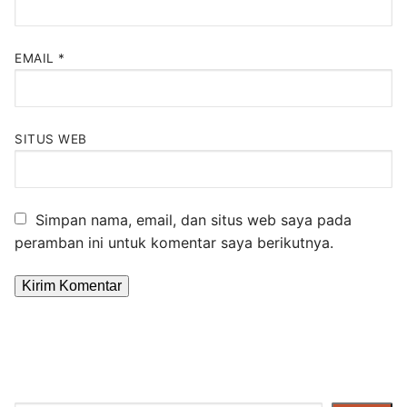
EMAIL
*
SITUS WEB
Simpan nama, email, dan situs web saya pada
peramban ini untuk komentar saya berikutnya.