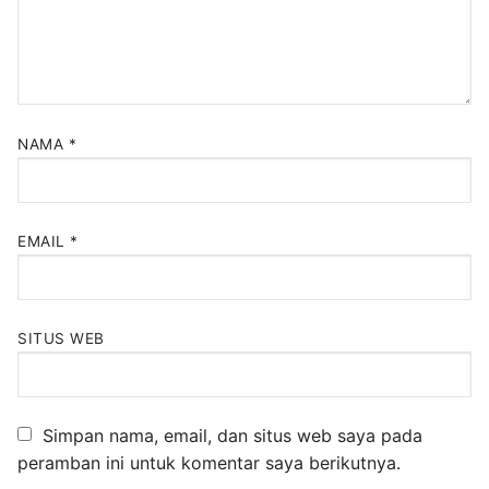
NAMA
*
EMAIL
*
SITUS WEB
Simpan nama, email, dan situs web saya pada
peramban ini untuk komentar saya berikutnya.