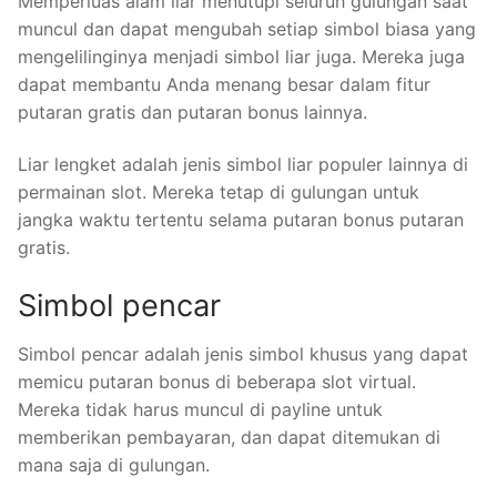
Memperluas alam liar menutupi seluruh gulungan saat
muncul dan dapat mengubah setiap simbol biasa yang
mengelilinginya menjadi simbol liar juga. Mereka juga
dapat membantu Anda menang besar dalam fitur
putaran gratis dan putaran bonus lainnya.
Liar lengket adalah jenis simbol liar populer lainnya di
permainan slot. Mereka tetap di gulungan untuk
jangka waktu tertentu selama putaran bonus putaran
gratis.
Simbol pencar
Simbol pencar adalah jenis simbol khusus yang dapat
memicu putaran bonus di beberapa slot virtual.
Mereka tidak harus muncul di payline untuk
memberikan pembayaran, dan dapat ditemukan di
mana saja di gulungan.