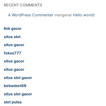
RECENT COMMENTS
A WordPress Commenter
mengenai
Hello world!
link gacor
situs slot
situs gacor
fokus777
situs gacor
situs gacor
situs slot gacor
bebasbet88
situs slot gacor
slot pulsa