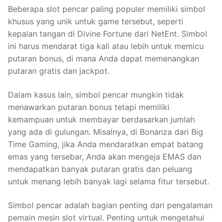
Beberapa slot pencar paling populer memiliki simbol
khusus yang unik untuk game tersebut, seperti
kepalan tangan di Divine Fortune dari NetEnt. Simbol
ini harus mendarat tiga kali atau lebih untuk memicu
putaran bonus, di mana Anda dapat memenangkan
putaran gratis dan jackpot.
Dalam kasus lain, simbol pencar mungkin tidak
menawarkan putaran bonus tetapi memiliki
kemampuan untuk membayar berdasarkan jumlah
yang ada di gulungan. Misalnya, di Bonanza dari Big
Time Gaming, jika Anda mendaratkan empat batang
emas yang tersebar, Anda akan mengeja EMAS dan
mendapatkan banyak putaran gratis dan peluang
untuk menang lebih banyak lagi selama fitur tersebut.
Simbol pencar adalah bagian penting dari pengalaman
pemain mesin slot virtual. Penting untuk mengetahui