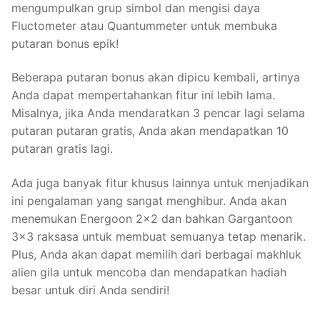
mengumpulkan grup simbol dan mengisi daya
Fluctometer atau Quantummeter untuk membuka
putaran bonus epik!
Beberapa putaran bonus akan dipicu kembali, artinya
Anda dapat mempertahankan fitur ini lebih lama.
Misalnya, jika Anda mendaratkan 3 pencar lagi selama
putaran putaran gratis, Anda akan mendapatkan 10
putaran gratis lagi.
Ada juga banyak fitur khusus lainnya untuk menjadikan
ini pengalaman yang sangat menghibur. Anda akan
menemukan Energoon 2×2 dan bahkan Gargantoon
3×3 raksasa untuk membuat semuanya tetap menarik.
Plus, Anda akan dapat memilih dari berbagai makhluk
alien gila untuk mencoba dan mendapatkan hadiah
besar untuk diri Anda sendiri!