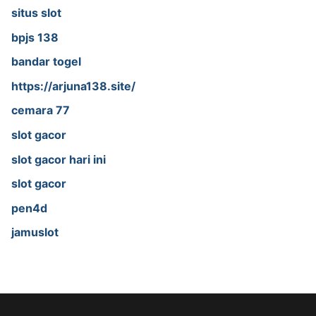
situs slot
bpjs 138
bandar togel
https://arjuna138.site/
cemara 77
slot gacor
slot gacor hari ini
slot gacor
pen4d
jamuslot