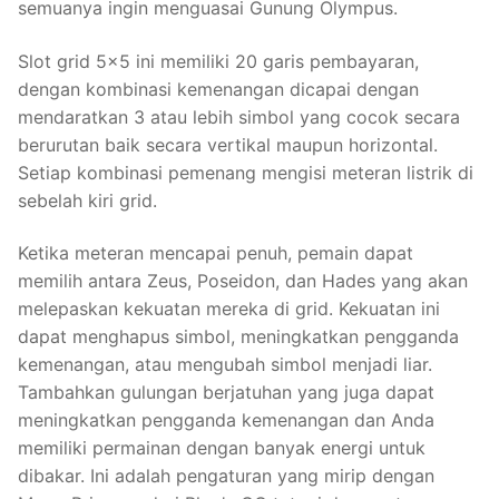
semuanya ingin menguasai Gunung Olympus.
Slot grid 5×5 ini memiliki 20 garis pembayaran,
dengan kombinasi kemenangan dicapai dengan
mendaratkan 3 atau lebih simbol yang cocok secara
berurutan baik secara vertikal maupun horizontal.
Setiap kombinasi pemenang mengisi meteran listrik di
sebelah kiri grid.
Ketika meteran mencapai penuh, pemain dapat
memilih antara Zeus, Poseidon, dan Hades yang akan
melepaskan kekuatan mereka di grid. Kekuatan ini
dapat menghapus simbol, meningkatkan pengganda
kemenangan, atau mengubah simbol menjadi liar.
Tambahkan gulungan berjatuhan yang juga dapat
meningkatkan pengganda kemenangan dan Anda
memiliki permainan dengan banyak energi untuk
dibakar. Ini adalah pengaturan yang mirip dengan