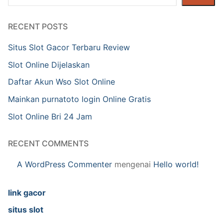
RECENT POSTS
Situs Slot Gacor Terbaru Review
Slot Online Dijelaskan
Daftar Akun Wso Slot Online
Mainkan purnatoto login Online Gratis
Slot Online Bri 24 Jam
RECENT COMMENTS
A WordPress Commenter
mengenai
Hello world!
link gacor
situs slot