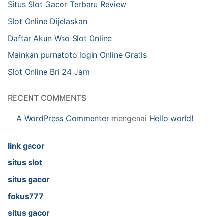
Situs Slot Gacor Terbaru Review
Slot Online Dijelaskan
Daftar Akun Wso Slot Online
Mainkan purnatoto login Online Gratis
Slot Online Bri 24 Jam
RECENT COMMENTS
A WordPress Commenter
mengenai
Hello world!
link gacor
situs slot
situs gacor
fokus777
situs gacor