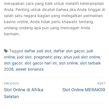
merupakan cara yang baik untuk melatih keterampilan
Anda. Penting untuk dicatat bahwa jika Anda tinggal di
salah satu negara bagian yang melegalkan permainan
kasino online, Anda tidak perlu khawatir tentang
undang-undang apa pun yang mencegah Anda
bermain.
Tagged
daftar judi slot
,
daftar slot gacor
,
judi
online
,
judi slot
,
pragmatic play
,
situs judi slot online
,
slot gacor
,
slot gacor hari ini
,
slot online
,
slot terbaik
2026
,
sweet bonanza
Navigasi
PREVIOUS
NEXT
pos
Previous
Next
Slot Online di Afrika
Slot Online MERAK09
post:
post:
Selatan