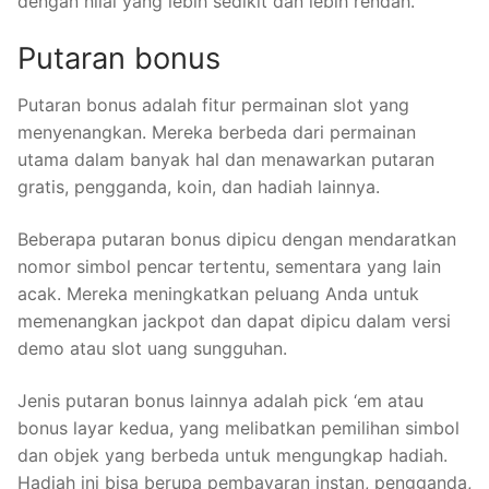
dengan nilai yang lebih sedikit dan lebih rendah.
Putaran bonus
Putaran bonus adalah fitur permainan slot yang
menyenangkan. Mereka berbeda dari permainan
utama dalam banyak hal dan menawarkan putaran
gratis, pengganda, koin, dan hadiah lainnya.
Beberapa putaran bonus dipicu dengan mendaratkan
nomor simbol pencar tertentu, sementara yang lain
acak. Mereka meningkatkan peluang Anda untuk
memenangkan jackpot dan dapat dipicu dalam versi
demo atau slot uang sungguhan.
Jenis putaran bonus lainnya adalah pick ‘em atau
bonus layar kedua, yang melibatkan pemilihan simbol
dan objek yang berbeda untuk mengungkap hadiah.
Hadiah ini bisa berupa pembayaran instan, pengganda,