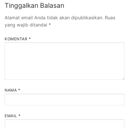
Tinggalkan Balasan
Alamat email Anda tidak akan dipublikasikan.
Ruas
yang wajib ditandai
*
KOMENTAR
*
NAMA
*
EMAIL
*