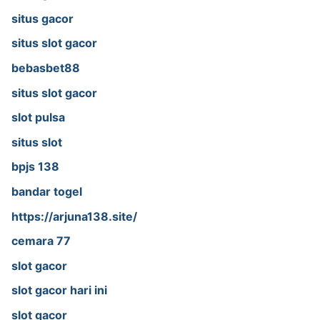
situs gacor
situs slot gacor
bebasbet88
situs slot gacor
slot pulsa
situs slot
bpjs 138
bandar togel
https://arjuna138.site/
cemara 77
slot gacor
slot gacor hari ini
slot gacor