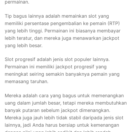
permainan.
Tip bagus lainnya adalah memainkan slot yang
memiliki persentase pengembalian ke pemain (RTP)
yang lebih tinggi. Permainan ini biasanya membayar
lebih teratur, dan mereka juga menawarkan jackpot
yang lebih besar.
Slot progresif adalah jenis slot populer lainnya.
Permainan ini memiliki jackpot progresif yang
meningkat seiring semakin banyaknya pemain yang
memasang taruhan.
Mereka adalah cara yang bagus untuk memenangkan
uang dalam jumlah besar, tetapi mereka membutuhkan
banyak putaran sebelum jackpot dimenangkan.
Mereka juga jauh lebih tidak stabil daripada jenis slot
lainnya, jadi Anda harus bersiap untuk kemenangan