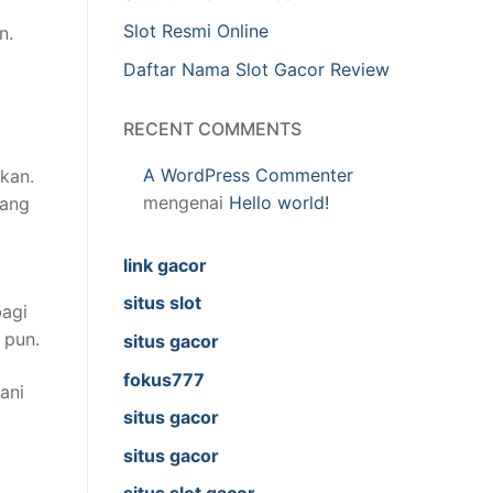
Slot Resmi Online
n.
Daftar Nama Slot Gacor Review
RECENT COMMENTS
A WordPress Commenter
kan.
mengenai
Hello world!
yang
link gacor
situs slot
bagi
 pun.
situs gacor
fokus777
ani
situs gacor
situs gacor