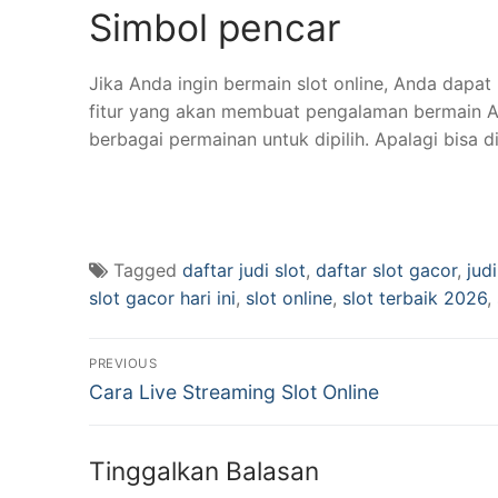
Simbol pencar
Jika Anda ingin bermain slot online, Anda dapa
fitur yang akan membuat pengalaman bermain A
berbagai permainan untuk dipilih. Apalagi bisa d
Tagged
daftar judi slot
,
daftar slot gacor
,
judi
slot gacor hari ini
,
slot online
,
slot terbaik 2026
,
Navigasi
PREVIOUS
Previous
pos
Cara Live Streaming Slot Online
post:
Tinggalkan Balasan