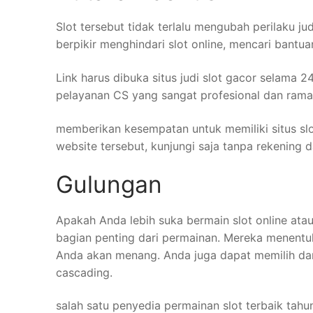
Slot tersebut tidak terlalu mengubah perilaku ju
berpikir menghindari slot online, mencari bantu
Link harus dibuka situs judi slot gacor selama
pelayanan CS yang sangat profesional dan rama
memberikan kesempatan untuk memiliki situs slo
website tersebut, kunjungi saja tanpa rekening
Gulungan
Apakah Anda lebih suka bermain slot online at
bagian penting dari permainan. Mereka menent
Anda akan menang. Anda juga dapat memilih dari 
cascading.
salah satu penyedia permainan slot terbaik t