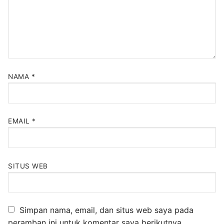
NAMA
*
EMAIL
*
SITUS WEB
Simpan nama, email, dan situs web saya pada
peramban ini untuk komentar saya berikutnya.