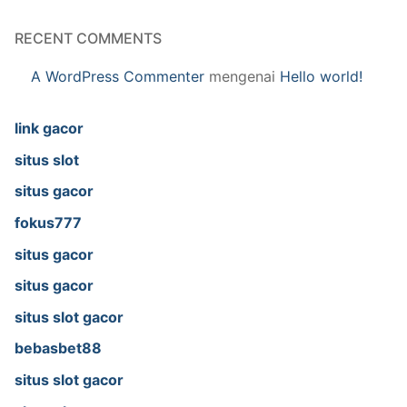
RECENT COMMENTS
A WordPress Commenter
mengenai
Hello world!
link gacor
situs slot
situs gacor
fokus777
situs gacor
situs gacor
situs slot gacor
bebasbet88
situs slot gacor