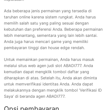
Ada beberapa jenis permainan yang tersedia di
taruhan online karena sistem rungkat. Anda harus
memilih salah satu yang paling sesuai dengan
kebutuhan dan preferensi Anda. Beberapa permainan
lebih menantang, sementara yang lain lebih santai.
Anda juga harus mencari game yang memiliki
pembayaran tinggi dan house edge rendah.
Untuk memainkan permainan, Anda harus masuk
melalui situs web agen judi slot ABADI777. Anda
kemudian dapat mengklik tombol daftar yang
diharapkan di atas. Setelah itu, Anda akan diminta
untuk memverifikasi identitas Anda. Anda dapat
melakukannya dengan mengklik tombol ‘Verifikasi ID
Saya’ di beranda agen ABADI777.
Opsi pembayaran