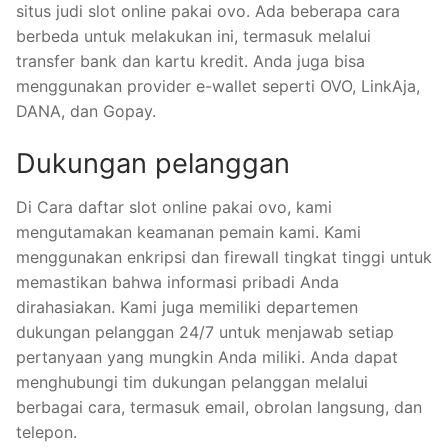
situs judi slot online pakai ovo. Ada beberapa cara
berbeda untuk melakukan ini, termasuk melalui
transfer bank dan kartu kredit. Anda juga bisa
menggunakan provider e-wallet seperti OVO, LinkAja,
DANA, dan Gopay.
Dukungan pelanggan
Di Cara daftar slot online pakai ovo, kami
mengutamakan keamanan pemain kami. Kami
menggunakan enkripsi dan firewall tingkat tinggi untuk
memastikan bahwa informasi pribadi Anda
dirahasiakan. Kami juga memiliki departemen
dukungan pelanggan 24/7 untuk menjawab setiap
pertanyaan yang mungkin Anda miliki. Anda dapat
menghubungi tim dukungan pelanggan melalui
berbagai cara, termasuk email, obrolan langsung, dan
telepon.