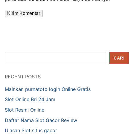
Cari
CARI
RECENT POSTS
Mainkan purnatoto login Online Gratis
Slot Online Bri 24 Jam
Slot Resmi Online
Daftar Nama Slot Gacor Review
Ulasan Slot situs gacor