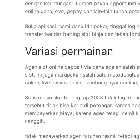
dengan keuntungan. Itu merupakan opportuniti 
online dana, ovo, gopay dan lain-lain tanpa pote
Buka aplikasi resmi dana idn poker, tinggal log
transfer bandar betting slot binje dan tekan tomb
Variasi permainan
Agen slot online deposit via dana adalah salah
slot. Ini juga merupakan salah satu metode jutaa
online, live casino online, sambung ayam online, d
Situs mesin slot terlengkap 2023 tidak lagi men
tersebut tidak bisa kerja di potongan karena a
membayarkan biaya, karena agen tetap memiliki
canggih.
tidak menawarkan agen taruhan resmi, tetapi ag