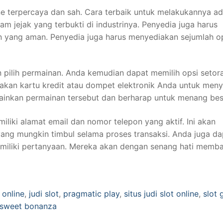
e terpercaya dan sah. Cara terbaik untuk melakukannya ad
 jejak yang terbukti di industrinya. Penyedia juga harus
 yang aman. Penyedia juga harus menyediakan sejumlah o
 pilih permainan. Anda kemudian dapat memilih opsi setor
an kartu kredit atau dompet elektronik Anda untuk meny
inkan permainan tersebut dan berharap untuk menang bes
liki alamat email dan nomor telepon yang aktif. Ini akan
ng mungkin timbul selama proses transaksi. Anda juga da
iliki pertanyaan. Mereka akan dengan senang hati memb
 online
,
judi slot
,
pragmatic play
,
situs judi slot online
,
slot 
sweet bonanza