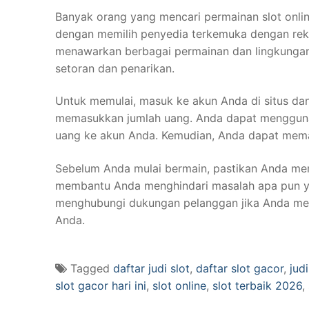
Banyak orang yang mencari permainan slot onlin
dengan memilih penyedia terkemuka dengan rekam
menawarkan berbagai permainan dan lingkungan
setoran dan penarikan.
Untuk memulai, masuk ke akun Anda di situs dan
memasukkan jumlah uang. Anda dapat menggunak
uang ke akun Anda. Kemudian, Anda dapat mema
Sebelum Anda mulai bermain, pastikan Anda memi
membantu Anda menghindari masalah apa pun ya
menghubungi dukungan pelanggan jika Anda mem
Anda.
Tagged
daftar judi slot
,
daftar slot gacor
,
judi
slot gacor hari ini
,
slot online
,
slot terbaik 2026
,