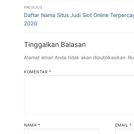
Navigasi
PREVIOUS
Previous
pos
Daftar Nama Situs Judi Slot Online Terperca
post:
2020
Tinggalkan Balasan
Alamat email Anda tidak akan dipublikasikan.
Ru
KOMENTAR
*
NAMA
*
EMAIL
*