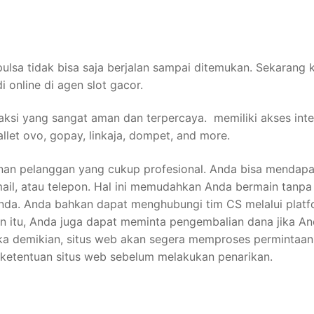
pulsa tidak bisa saja berjalan sampai ditemukan. Sekarang k
online di agen slot gacor.
saksi yang sangat aman dan terpercaya. memiliki akses inte
allet ovo, gopay, linkaja, dompet, and more.
layanan pelanggan yang cukup profesional. Anda bisa mendap
mail, atau telepon. Hal ini memudahkan Anda bermain tanpa
da. Anda bahkan dapat menghubungi tim CS melalui platf
ain itu, Anda juga dapat meminta pengembalian dana jika A
ka demikian, situs web akan segera memproses permintaan
ketentuan situs web sebelum melakukan penarikan.