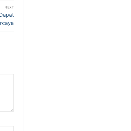
NEXT
 Dapat
rcaya