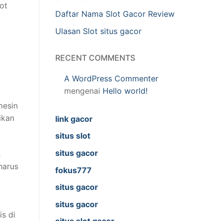
ot
Daftar Nama Slot Gacor Review
Ulasan Slot situs gacor
RECENT COMMENTS
A WordPress Commenter
mengenai
Hello world!
mesin
ikan
link gacor
situs slot
situs gacor
n
harus
fokus777
situs gacor
situs gacor
s di