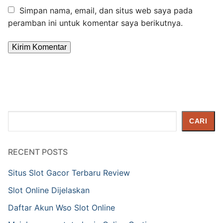
Simpan nama, email, dan situs web saya pada
peramban ini untuk komentar saya berikutnya.
Cari
CARI
RECENT POSTS
Situs Slot Gacor Terbaru Review
Slot Online Dijelaskan
Daftar Akun Wso Slot Online