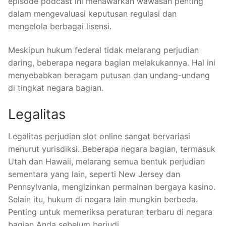
episode podcast ini menawarkan wawasan penting
dalam mengevaluasi keputusan regulasi dan
mengelola berbagai lisensi.
Meskipun hukum federal tidak melarang perjudian
daring, beberapa negara bagian melakukannya. Hal ini
menyebabkan beragam putusan dan undang-undang
di tingkat negara bagian.
Legalitas
Legalitas perjudian slot online sangat bervariasi
menurut yurisdiksi. Beberapa negara bagian, termasuk
Utah dan Hawaii, melarang semua bentuk perjudian
sementara yang lain, seperti New Jersey dan
Pennsylvania, mengizinkan permainan bergaya kasino.
Selain itu, hukum di negara lain mungkin berbeda.
Penting untuk memeriksa peraturan terbaru di negara
bagian Anda sebelum berjudi.