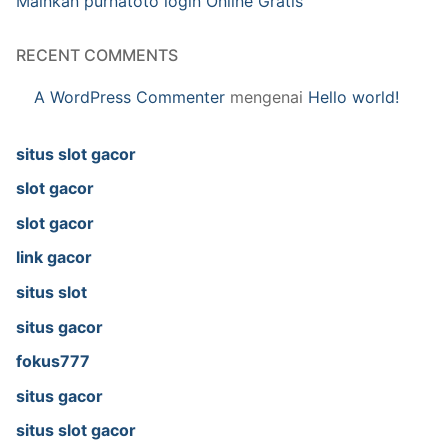
Mainkan purnatoto login Online Gratis
RECENT COMMENTS
A WordPress Commenter
mengenai
Hello world!
situs slot gacor
slot gacor
slot gacor
link gacor
situs slot
situs gacor
fokus777
situs gacor
situs slot gacor