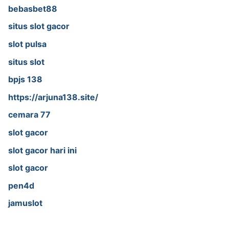
bebasbet88
situs slot gacor
slot pulsa
situs slot
bpjs 138
https://arjuna138.site/
cemara 77
slot gacor
slot gacor hari ini
slot gacor
pen4d
jamuslot