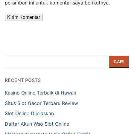
peramban ini untuk komentar saya berikutnya.
Cari
CARI
RECENT POSTS
Kasino Online Terbaik di Hawaii
Situs Slot Gacor Terbaru Review
Slot Online Dijelaskan
Daftar Akun Wso Slot Online