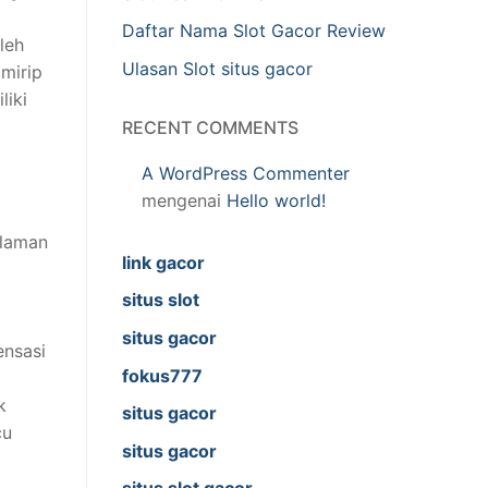
Daftar Nama Slot Gacor Review
leh
Ulasan Slot situs gacor
mirip
liki
RECENT COMMENTS
A WordPress Commenter
mengenai
Hello world!
alaman
link gacor
situs slot
situs gacor
ensasi
fokus777
k
situs gacor
cu
situs gacor