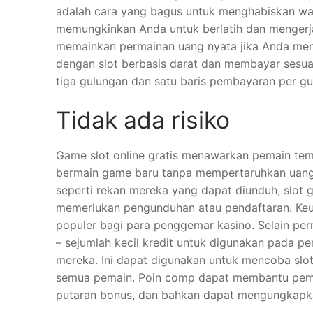
adalah cara yang bagus untuk menghabiskan wa
memungkinkan Anda untuk berlatih dan mengerjak
memainkan permainan uang nyata jika Anda memil
dengan slot berbasis darat dan membayar sesua
tiga gulungan dan satu baris pembayaran per gu
Tidak ada risiko
Game slot online gratis menawarkan pemain te
bermain game baru tanpa mempertaruhkan uang s
seperti rekan mereka yang dapat diunduh, slot g
memerlukan pengunduhan atau pendaftaran. Keun
populer bagi para penggemar kasino. Selain per
– sejumlah kecil kredit untuk digunakan pada p
mereka. Ini dapat digunakan untuk mencoba slot 
semua pemain. Poin comp dapat membantu pem
putaran bonus, dan bahkan dapat mengungkapka