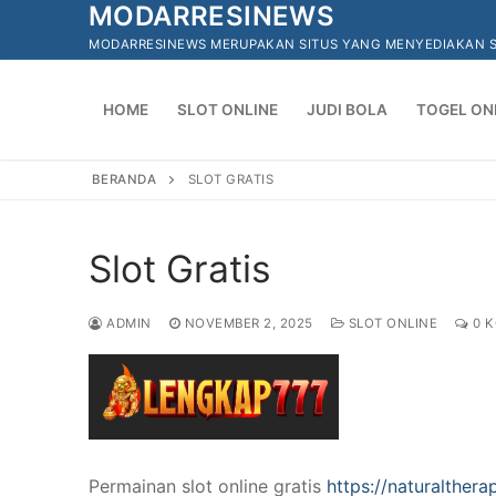
MODARRESINEWS
Lompat
ke
MODARRESINEWS MERUPAKAN SITUS YANG MENYEDIAKAN SUA
konten
HOME
SLOT ONLINE
JUDI BOLA
TOGEL ON
BERANDA
SLOT GRATIS
Slot Gratis
ADMIN
NOVEMBER 2, 2025
SLOT ONLINE
0 
Permainan slot online gratis
https://naturalther