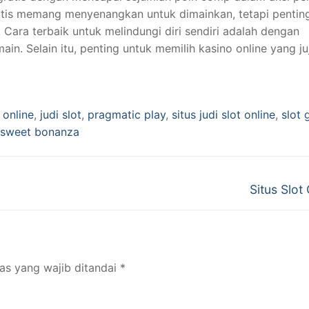
ratis memang menyenangkan untuk dimainkan, tetapi pentin
 Cara terbaik untuk melindungi diri sendiri adalah dengan
n. Selain itu, penting untuk memilih kasino online yang ju
 online
,
judi slot
,
pragmatic play
,
situs judi slot online
,
slot 
sweet bonanza
Next
Situs Slot
post:
as yang wajib ditandai
*