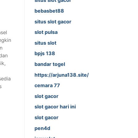
situs slot gacor
bebasbet88
situs slot gacor
slot pulsa
sel
ngkin
situs slot
n
bpjs 138
 dan
ik,
bandar togel
https://arjuna138.site/
sedia
cemara 77
s
slot gacor
slot gacor hari ini
slot gacor
pen4d