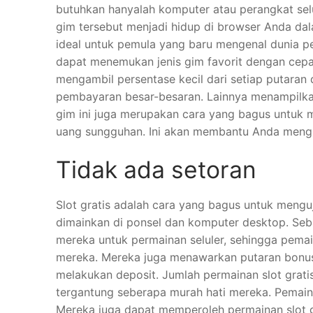
butuhkan hanyalah komputer atau perangkat selul
gim tersebut menjadi hidup di browser Anda dal
ideal untuk pemula yang baru mengenal dunia p
dapat menemukan jenis gim favorit dengan cepa
mengambil persentase kecil dari setiap putar
pembayaran besar-besaran. Lainnya menampilkan
gim ini juga merupakan cara yang bagus untuk m
uang sungguhan. Ini akan membantu Anda menghi
Tidak ada setoran
Slot gratis adalah cara yang bagus untuk meng
dimainkan di ponsel dan komputer desktop. Seb
mereka untuk permainan seluler, sehingga pema
mereka. Mereka juga menawarkan putaran bonus, 
melakukan deposit. Jumlah permainan slot grati
tergantung seberapa murah hati mereka. Pemain 
Mereka juga dapat memperoleh permainan slot g