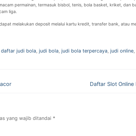
macam permainan, termasuk bisbol, tenis, bola basket, kriket, dan 
cam liga.
apat melakukan deposit melalui kartu kredit, transfer bank, atau me
,
daftar judi bola
,
judi bola
,
judi bola terpercaya
,
judi online
Next
Gacor
Daftar Slot Online
post:
as yang wajib ditandai
*