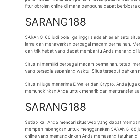
fitur obrolan online di mana pengguna dapat berbicara
SARANG188
SARANG188 judi bola liga inggris adalah salah satu situs
lama dan menawarkan berbagai macam permainan.
Mer
dan trik hebat yang dapat membantu Anda menang di ju
Situs ini memiliki berbagai macam permainan, tetapi m
yang tersedia sepanjang waktu.
Situs tersebut bahkan
Situs ini juga menerima E-Wallet dan Crypto.
Anda juga 
memungkinkan Anda untuk menarik dan mentransfer ua
SARANG188
Setiap kali Anda mencari situs web yang dapat memba
mempertimbangkan untuk menggunakan SARANG188 judi 
online yang memungkinkan Anda memasang taruhan di 