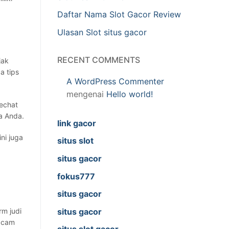
Daftar Nama Slot Gacor Review
Ulasan Slot situs gacor
RECENT COMMENTS
jak
a tips
A WordPress Commenter
mengenai
Hello world!
vechat
a Anda.
link gacor
ini juga
situs slot
situs gacor
fokus777
situs gacor
situs gacor
rm judi
macam