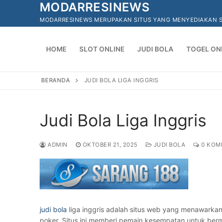
MODARRESINEWS
Lompat
ke
MODARRESINEWS MERUPAKAN SITUS YANG MENYEDIAKAN SUA
konten
HOME
SLOT ONLINE
JUDI BOLA
TOGEL ON
BERANDA
JUDI BOLA LIGA INGGRIS
Judi Bola Liga Inggris
ADMIN
OKTOBER 21, 2025
JUDI BOLA
0 KOM
judi bola
liga inggris adalah situs web yang menawark
poker.
Situs ini memberi pemain kesempatan untuk ber