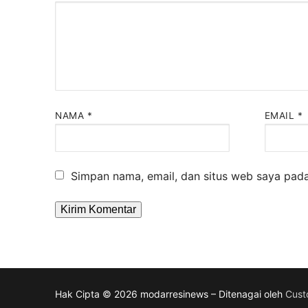
NAMA
*
EMAIL
*
Simpan nama, email, dan situs web saya pada
Hak Cipta © 2026 modarresinews – Ditenagai oleh
Cust