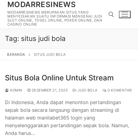
MODARRESINEWS
Lompat
ke
MODARRESINEWS MERUPAKAN SITUS YANG
MENYEDIAKAN SUATU INFORMASI MENGENAI JUDI
konten
SLOT ONLINE, TOGEL ONLINE, POKER ONLINE, DAN
CASINO ONLINE
Tag:
situs judi bola
Cari:
BERANDA
SITUS JUDI BOLA
Situs Bola Online Untuk Stream
ADMIN
DESEMBER 21, 2025
JUDI BOLA
0 KOMENTAR
Di Indonesia, Anda dapat menonton pertandingan
sepak bola secara langsung dengan streaming di
halaman web manilabet365 login yang
menyelenggarakan pertandingan sepak bola. Namun,
Anda harus…