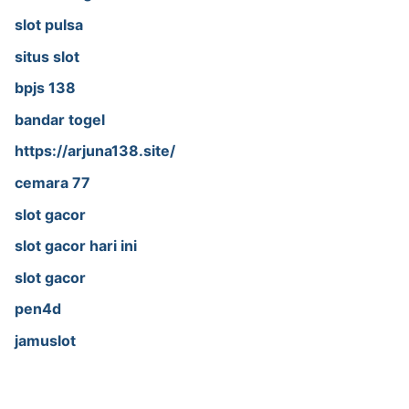
slot pulsa
situs slot
bpjs 138
bandar togel
https://arjuna138.site/
cemara 77
slot gacor
slot gacor hari ini
slot gacor
pen4d
jamuslot