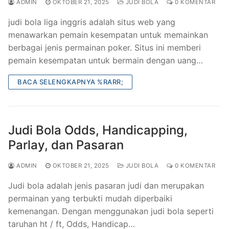
ADMIN
OKTOBER 21, 2025
JUDI BOLA
0 KOMENTAR
judi bola liga inggris adalah situs web yang
menawarkan pemain kesempatan untuk memainkan
berbagai jenis permainan poker. Situs ini memberi
pemain kesempatan untuk bermain dengan uang…
BACA SELENGKAPNYA %RARR;
Judi Bola Odds, Handicapping,
Parlay, dan Pasaran
ADMIN
OKTOBER 21, 2025
JUDI BOLA
0 KOMENTAR
Judi bola adalah jenis pasaran judi dan merupakan
permainan yang terbukti mudah diperbaiki
kemenangan. Dengan menggunakan judi bola seperti
taruhan ht / ft, Odds, Handicap…