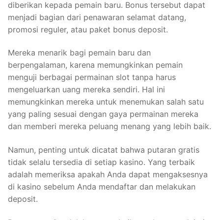
diberikan kepada pemain baru. Bonus tersebut dapat
menjadi bagian dari penawaran selamat datang,
promosi reguler, atau paket bonus deposit.
Mereka menarik bagi pemain baru dan
berpengalaman, karena memungkinkan pemain
menguji berbagai permainan slot tanpa harus
mengeluarkan uang mereka sendiri. Hal ini
memungkinkan mereka untuk menemukan salah satu
yang paling sesuai dengan gaya permainan mereka
dan memberi mereka peluang menang yang lebih baik.
Namun, penting untuk dicatat bahwa putaran gratis
tidak selalu tersedia di setiap kasino. Yang terbaik
adalah memeriksa apakah Anda dapat mengaksesnya
di kasino sebelum Anda mendaftar dan melakukan
deposit.