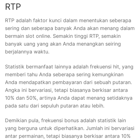
RTP
RTP adalah faktor kunci dalam menentukan seberapa
sering dan seberapa banyak Anda akan menang dalam
bermain slot online. Semakin tinggi RTP, semakin
banyak uang yang akan Anda menangkan seiring
berjalannya waktu.
Statistik bermanfaat lainnya adalah frekuensi hit, yang
memberi tahu Anda seberapa sering kemungkinan
Anda mendapatkan pembayaran dari sebuah putaran.
Angka ini bervariasi, tetapi biasanya berkisar antara
10% dan 50%, artinya Anda dapat menang setidaknya
pada satu dari sepuluh putaran atau lebih.
Demikian pula, frekuensi bonus adalah statistik lain
yang berguna untuk diperhatikan. Jumlah ini bervariasi
antar permainan, tetapi biasanya berkisar antara 10%