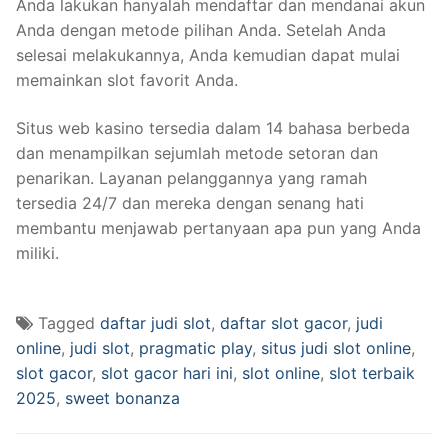
Anda lakukan hanyalah mendaftar dan mendanai akun
Anda dengan metode pilihan Anda. Setelah Anda
selesai melakukannya, Anda kemudian dapat mulai
memainkan slot favorit Anda.
Situs web kasino tersedia dalam 14 bahasa berbeda
dan menampilkan sejumlah metode setoran dan
penarikan. Layanan pelanggannya yang ramah
tersedia 24/7 dan mereka dengan senang hati
membantu menjawab pertanyaan apa pun yang Anda
miliki.
Tagged
daftar judi slot
,
daftar slot gacor
,
judi
online
,
judi slot
,
pragmatic play
,
situs judi slot online
,
slot gacor
,
slot gacor hari ini
,
slot online
,
slot terbaik
2025
,
sweet bonanza