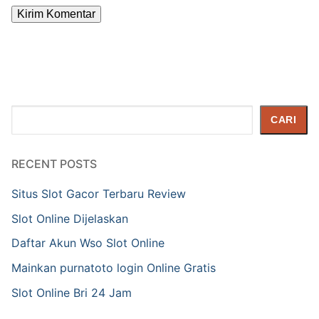
Cari
CARI
RECENT POSTS
Situs Slot Gacor Terbaru Review
Slot Online Dijelaskan
Daftar Akun Wso Slot Online
Mainkan purnatoto login Online Gratis
Slot Online Bri 24 Jam