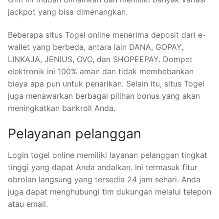
jackpot yang bisa dimenangkan.
Beberapa situs Togel online menerima deposit dari e-
wallet yang berbeda, antara lain DANA, GOPAY,
LINKAJA, JENIUS, OVO, dan SHOPEEPAY. Dompet
elektronik ini 100% aman dan tidak membebankan
biaya apa pun untuk penarikan. Selain itu, situs Togel
juga menawarkan berbagai pilihan bonus yang akan
meningkatkan bankroll Anda.
Pelayanan pelanggan
Login togel online memiliki layanan pelanggan tingkat
tinggi yang dapat Anda andalkan. Ini termasuk fitur
obrolan langsung yang tersedia 24 jam sehari. Anda
juga dapat menghubungi tim dukungan melalui telepon
atau email.