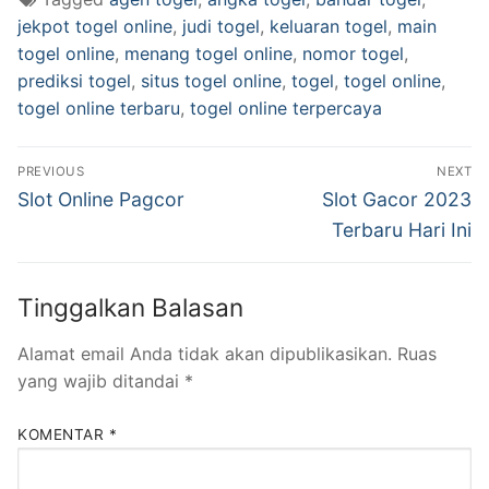
jekpot togel online
,
judi togel
,
keluaran togel
,
main
togel online
,
menang togel online
,
nomor togel
,
prediksi togel
,
situs togel online
,
togel
,
togel online
,
togel online terbaru
,
togel online terpercaya
Navigasi
PREVIOUS
NEXT
pos
Previous
Next
Slot Online Pagcor
Slot Gacor 2023
post:
post:
Terbaru Hari Ini
Tinggalkan Balasan
Alamat email Anda tidak akan dipublikasikan.
Ruas
yang wajib ditandai
*
KOMENTAR
*