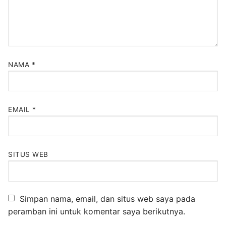
NAMA
*
EMAIL
*
SITUS WEB
Simpan nama, email, dan situs web saya pada
peramban ini untuk komentar saya berikutnya.