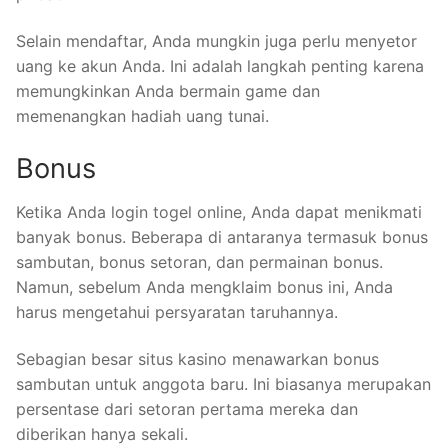
Selain mendaftar, Anda mungkin juga perlu menyetor
uang ke akun Anda. Ini adalah langkah penting karena
memungkinkan Anda bermain game dan
memenangkan hadiah uang tunai.
Bonus
Ketika Anda login togel online, Anda dapat menikmati
banyak bonus. Beberapa di antaranya termasuk bonus
sambutan, bonus setoran, dan permainan bonus.
Namun, sebelum Anda mengklaim bonus ini, Anda
harus mengetahui persyaratan taruhannya.
Sebagian besar situs kasino menawarkan bonus
sambutan untuk anggota baru. Ini biasanya merupakan
persentase dari setoran pertama mereka dan
diberikan hanya sekali.