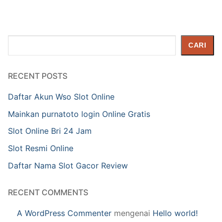
Cari
CARI
RECENT POSTS
Daftar Akun Wso Slot Online
Mainkan purnatoto login Online Gratis
Slot Online Bri 24 Jam
Slot Resmi Online
Daftar Nama Slot Gacor Review
RECENT COMMENTS
A WordPress Commenter
mengenai
Hello world!