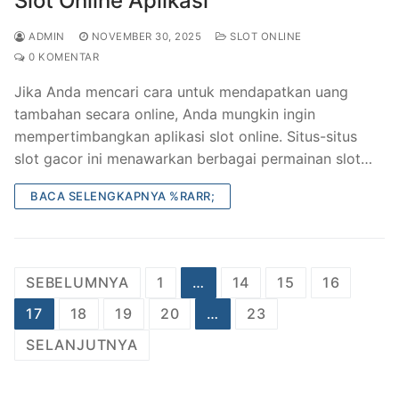
Slot Online Aplikasi
ADMIN
NOVEMBER 30, 2025
SLOT ONLINE
0 KOMENTAR
Jika Anda mencari cara untuk mendapatkan uang
tambahan secara online, Anda mungkin ingin
mempertimbangkan aplikasi slot online. Situs-situs
slot gacor ini menawarkan berbagai permainan slot…
BACA SELENGKAPNYA %RARR;
Paginasi
SEBELUMNYA
1
…
14
15
16
pos
17
18
19
20
…
23
SELANJUTNYA